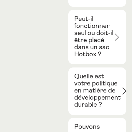
Peut-il
fonctionner
seul ou doit-il
être placé
dans un sac
Hotbox ?
Quelle est
votre politique
en matière de
développement
durable ?
Pouvons-