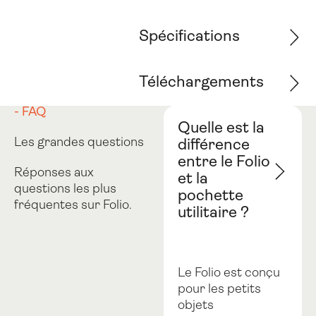
Spécifications
Téléchargements
- FAQ
Quelle est la
Les grandes questions
différence
entre le Folio
Réponses aux
et la
questions les plus
pochette
fréquentes sur Folio.
utilitaire ?
Le Folio est conçu
pour les petits
objets