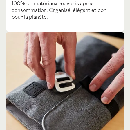
100% de matériaux recyclés après
consommation. Organisé, élégant et bon
pour la planète.