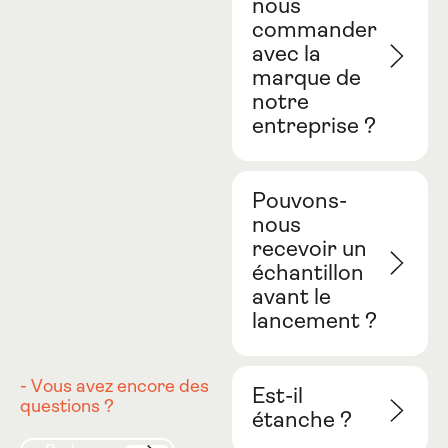
nous
commander
avec la
marque de
notre
entreprise ?
Pouvons-
nous
recevoir un
échantillon
avant le
lancement ?
- Vous avez encore des
Est-il
questions ?
étanche ?