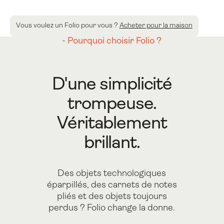
Suiva
Vous voulez un Folio pour vous ?
Acheter pour la maison
- Pourquoi choisir Folio ?
D'une simplicité
trompeuse.
Véritablement
brillant.
Des objets technologiques
éparpillés, des carnets de notes
pliés et des objets toujours
perdus ? Folio change la donne.