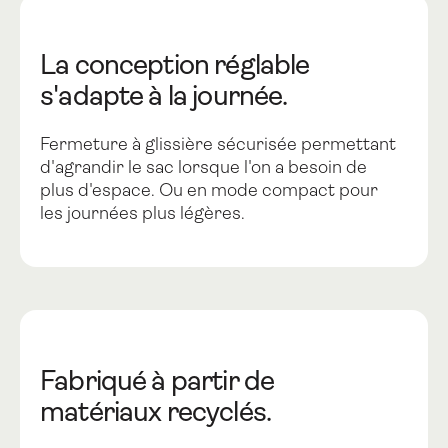
La conception réglable
s'adapte à la journée.
Fermeture à glissière sécurisée permettant
d'agrandir le sac lorsque l'on a besoin de
plus d'espace. Ou en mode compact pour
les journées plus légères.
Fabriqué à partir de
matériaux recyclés.