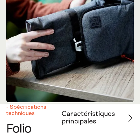
- Spécifications
techniques
Caractéristiques
principales
Folio