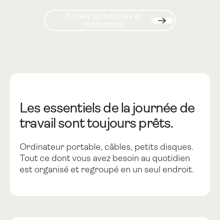
Fiches techniques et resso
Fiches techniques et
ressources
Suivant
Les essentiels de la journée de
travail sont toujours prêts.
Ordinateur portable, câbles, petits disques.
Tout ce dont vous avez besoin au quotidien
est organisé et regroupé en un seul endroit.