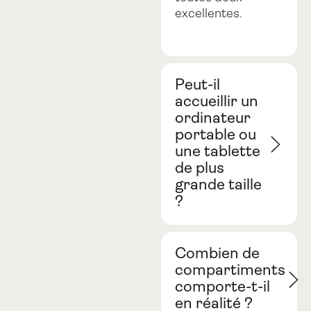
excellentes.
Peut-il
accueillir un
ordinateur
portable ou
une tablette
de plus
grande taille
?
Combien de
compartiments
comporte-t-il
en réalité ?