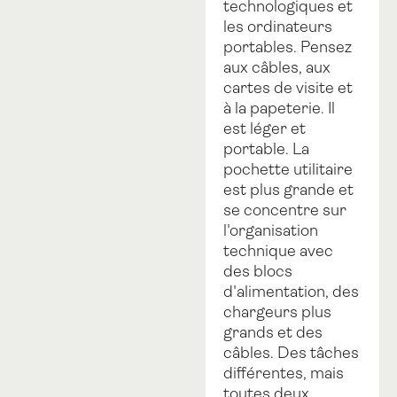
technologiques et
les ordinateurs
portables. Pensez
aux câbles, aux
cartes de visite et
à la papeterie. Il
est léger et
portable. La
pochette utilitaire
est plus grande et
se concentre sur
l'organisation
technique avec
des blocs
d'alimentation, des
chargeurs plus
grands et des
câbles. Des tâches
différentes, mais
toutes deux